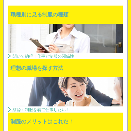
職種別に見る制服の種類
聞いて納得！仕事と制服の関係性
理想の職場を探す方法
結論：制服を着て仕事したい！
制服のメリットはこれだ！