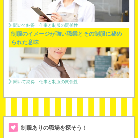
聞いて納得！仕事と制服の関係性
制服のイメージが強い職業とその制服に秘め
られた意味
聞いて納得！仕事と制服の関係性
制服ありの職場を探そう！