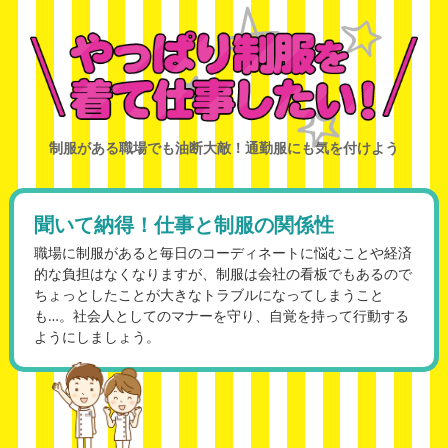
制服がある職場でも油断大敵！通勤服にも気を付けよう
聞いて納得！仕事と制服の関係性
職場に制服があると毎日のコーディネートに悩むことや経済
的な負担はなくなりますが、制服は会社の看板でもあるので
ちょっとしたことが大きなトラブルになってしまうこと
も…。社会人としてのマナーを守り、自覚を持って行動する
ようにしましょう。