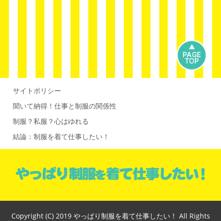
サイトポリシー
聞いて納得！仕事と制服の関係性
制服？私服？心はゆれる
結論：制服を着て仕事したい！
Copyright (C) 2019 やっぱり制服を着て仕事したい！ All Rights