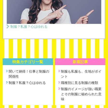
制服？私服？心はゆれる
特集カテゴリ一覧
新着記事
聞いて納得！仕事と制服の
制服も私服も、生地がポイ
関係性
ント
制服？私服？心はゆれる
職種別に見る制服の種類
制服のイメージが強い職業
とその制服に秘められた意
味